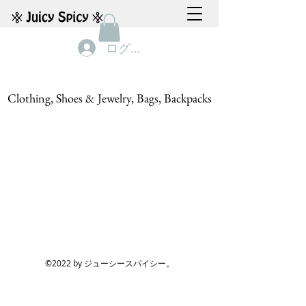
ログイン
Clothing, Shoes & Jewelry, Bags, Backpacks
©2022 by ジューシースパイシー。